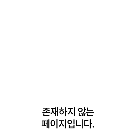
존재하지 않는
페이지입니다.