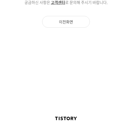
궁금하신 사항은
고객센터
로 문의해 주시기 바랍니다.
이전화면